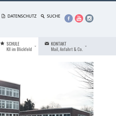
DATENSCHUTZ
SUCHE
SCHULE
KONTAKT
KII im Blickfeld
Mail, Anfahrt & Co.