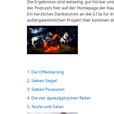
Die Ergebnisse sind vielseitig, gut hörbar 
der Podcasts hier auf der Homepage der Kauf
Ein herzliches Dankeschön an die G13a für i
außergewöhnlichen Projekt! Hier kommen die
1. Die Offenbarung
2. Sieben Siegel
3. Sieben Posaunen
4. Die vier apokalyptischen Reiter
5. Teufel und Satan