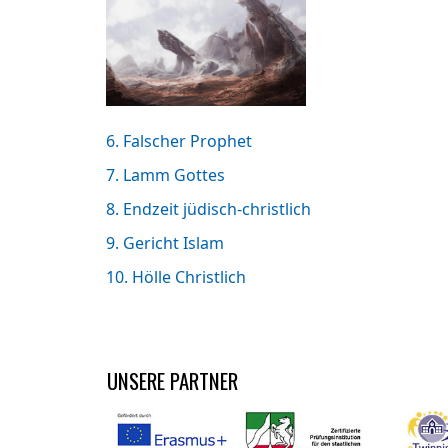
6. Falscher Prophet
7. Lamm Gottes
8. Endzeit jüdisch-christlich
9. Gericht Islam
10. Hölle Christlich
UNSERE PARTNER