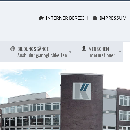
INTERNER BEREICH
IMPRESSUM
BILDUNGSGÄNGE
MENSCHEN
Ausbildungsmöglichkeiten
Informationen