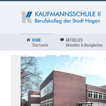
HOME
AKTUELLES
Startseite
Aktuelles & Neuigkeiten