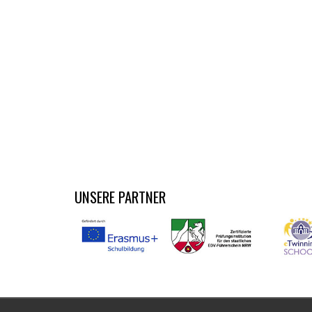
UNSERE PARTNER