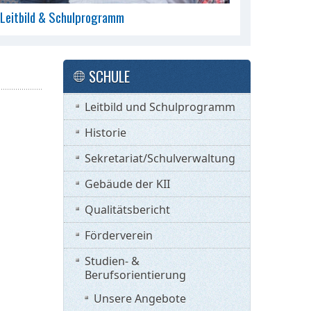
Leitbild & Schulprogramm
SCHULE
Leitbild und Schulprogramm
Historie
Sekretariat/Schulverwaltung
Gebäude der KII
Qualitätsbericht
Förderverein
Studien- &
Berufsorientierung
Unsere Angebote