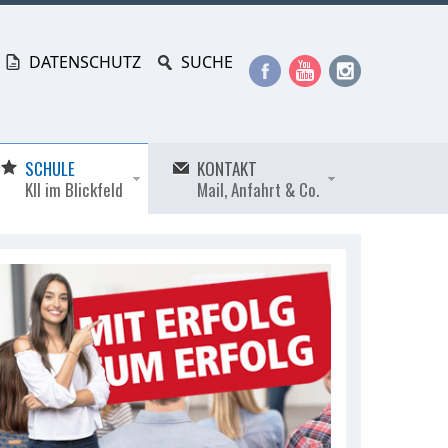
DATENSCHUTZ
SUCHE
SCHULE
KONTAKT
KII im Blickfeld
Mail, Anfahrt & Co.