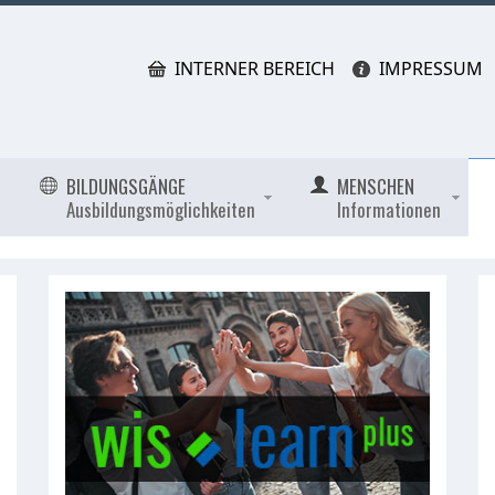
INTERNER BEREICH
IMPRESSUM
BILDUNGSGÄNGE
MENSCHEN
Ausbildungsmöglichkeiten
Informationen