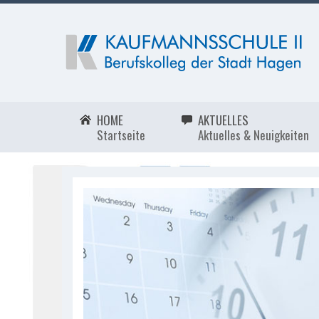
HOME
AKTUELLES
Startseite
Aktuelles & Neuigkeiten