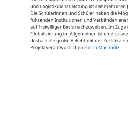
und Logistikdienstleistung ist seit mehreren 
Die Schülerinnen und Schüler haben die Mögli
führenden Institutionen und Verbänden an
auf freiwilliger Basis nachzuweisen. Im Z
Globalisierung im Allgemeinen ist eine zusätz
deshalb die große Beliebtheit der Zertifikats
Projektverantwortlichen
Herrn Machholz
.