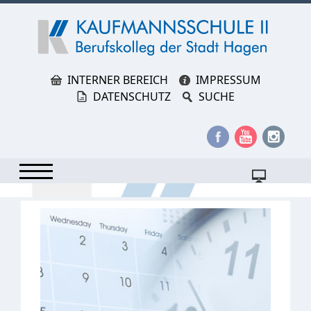
INTERNER BEREICH
IMPRESSUM
DATENSCHUTZ
SUCHE