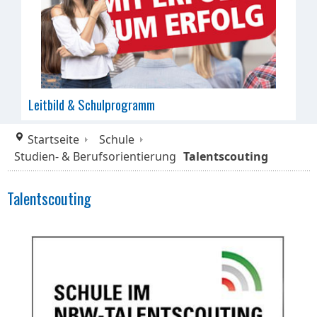
Leitbild & Schulprogramm
Startseite
Schule
Studien- & Berufsorientierung
Talentscouting
Talentscouting