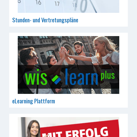
Stunden- und Vertretungspläne
eLearning Plattform