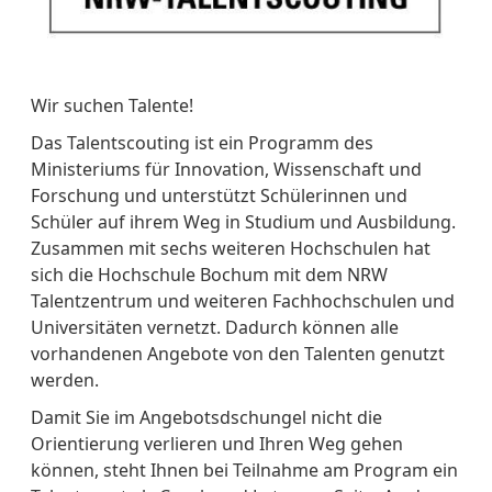
Wir suchen Talente!
Das Talentscouting ist ein Programm des
Ministeriums für Innovation, Wissenschaft und
Forschung und unterstützt Schülerinnen und
Schüler auf ihrem Weg in Studium und Ausbildung.
Zusammen mit sechs weiteren Hochschulen hat
sich die Hochschule Bochum mit dem NRW
Talentzentrum und weiteren Fachhochschulen und
Universitäten vernetzt. Dadurch können alle
vorhandenen Angebote von den Talenten genutzt
werden.
Damit Sie im Angebotsdschungel nicht die
Orientierung verlieren und Ihren Weg gehen
können, steht Ihnen bei Teilnahme am Program ein