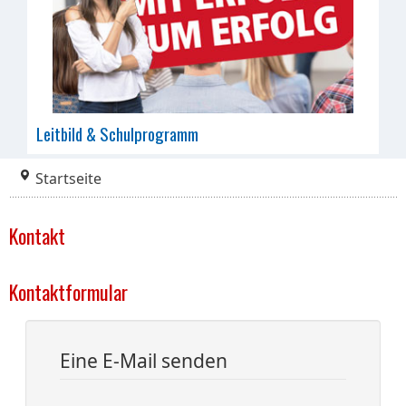
Leitbild & Schulprogramm
Startseite
Kontakt
Kontaktformular
Eine E-Mail senden