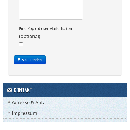
Eine Kopie dieser Mail erhalten
(optional)
E-Mail senden
KONTAKT
Adresse & Anfahrt
Impressum