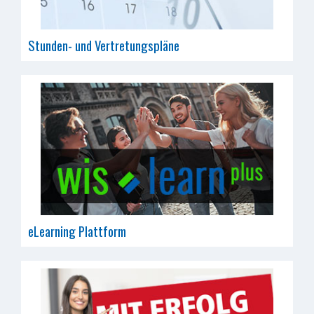
Stunden- und Vertretungspläne
eLearning Plattform