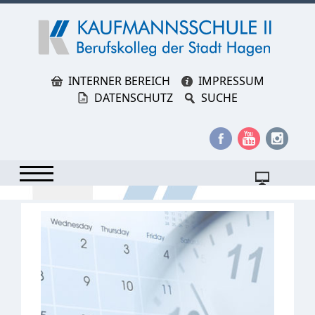
INTERNER BEREICH
IMPRESSUM
DATENSCHUTZ
SUCHE