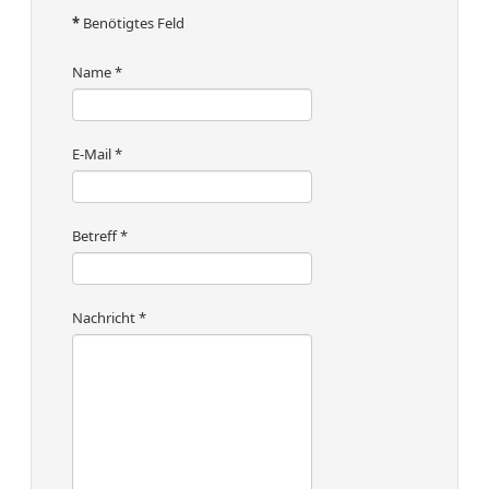
*
Benötigtes Feld
Name
*
E-Mail
*
Betreff
*
Nachricht
*