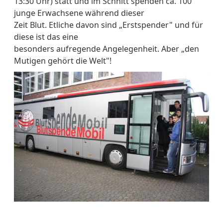
13:30 Uhr) statt und im Schnitt spenden ca. 100
junge Erwachsene während dieser
Zeit Blut. Etliche davon sind „Erstspender" und für
diese ist das eine
besonders aufregende Angelegenheit. Aber „den
Mutigen gehört die Welt"!