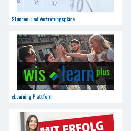
Stunden- und Vertretungspläne
eLearning Plattform