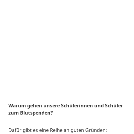
Warum gehen unsere Schülerinnen und Schüler
zum Blutspenden?
Dafür gibt es eine Reihe an guten Gründen: