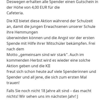
Deswegen erhalten alle Spender einen Gutschein in
der Höhe von 4,00 EUR für die
Cafeteria.
Die KII bietet diese Aktion während der Schulzeit
an, damit die jungen Erwachsenen unserer Schule
ihre Hemmungen
überwinden können und die Angst vor der ersten
Spende mit Hilfe ihrer Mitschüler bekämpfen. Frei
nach dem
Motto „gemeinsam sind wir stark". Auch im
kommenden Herbst wird es wieder eine solche
Aktion geben und die KII
freut sich schon heute auf viele Spenderinnen und
Spender und all jene, die sich zum ersten Mal
trauen!
Falls Sie noch nicht 18 Jahre alt sind – das macht
nichts! Wir sehen uns im nächsten Jahr! J