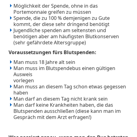
Möglichkeit der Spende, ohne in das
Portemonnaie greifen zu müssen
Spende, die zu 100 % demjenigen zu Gute
kommt, der diese sehr dringend benötigt
Jugendliche spenden am seltensten und
benötigen aber am häufigsten Blutkonserven
(sehr gefährdete Altersgruppe)
Voraussetzungen fürs Blutspenden:
Man muss 18 Jahre alt sein
Man muss im Blutspendebus einen gültigen
Ausweis
vorlegen
Man muss an diesem Tag schon etwas gegessen
haben
Man darf an diesem Tag nicht krank sein
Man darf keine Krankheiten haben, die das
Blutspenden ausschließen (diese kann man im
Gespräch mit dem Arzt erfragen!)