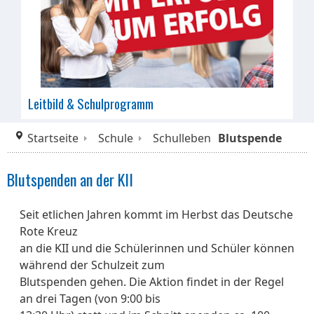
Leitbild & Schulprogramm
Startseite
Schule
Schulleben
Blutspende
Blutspenden an der KII
Seit etlichen Jahren kommt im Herbst das Deutsche
Rote Kreuz
an die KII und die Schülerinnen und Schüler können
während der Schulzeit zum
Blutspenden gehen. Die Aktion findet in der Regel
an drei Tagen (von 9:00 bis