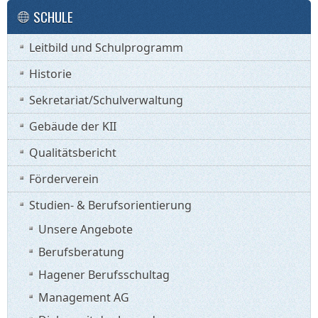
SCHULE
Leitbild und Schulprogramm
Historie
Sekretariat/Schulverwaltung
Gebäude der KII
Qualitätsbericht
Förderverein
Studien- & Berufsorientierung
Unsere Angebote
Berufsberatung
Hagener Berufsschultag
Management AG