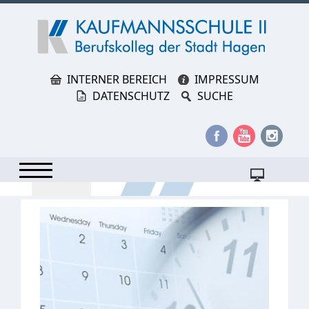
INTERNER BEREICH
IMPRESSUM
DATENSCHUTZ
SUCHE