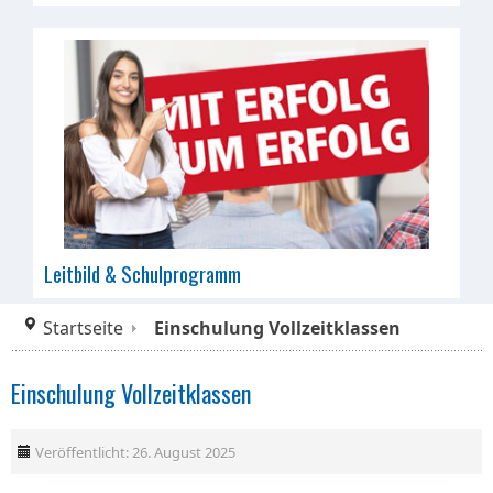
Leitbild & Schulprogramm
Startseite
Einschulung Vollzeitklassen
Einschulung Vollzeitklassen
Veröffentlicht: 26. August 2025