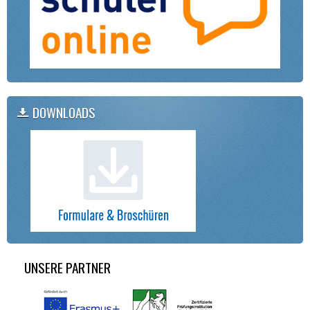
DOWNLOADS
UNSERE PARTNER