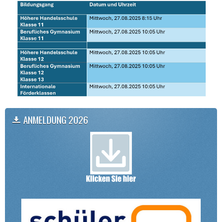
ANMELDUNG 2026